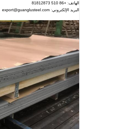
الهاتف: +86 510 81812873
البريد الإلكتروني: export@guanglusteel.com