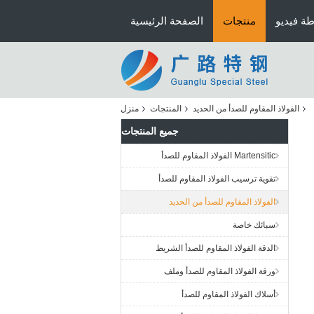
ة فيديو
منتجات
الصفحة الرئيسية
الفولاذ المقاوم للصدأ من الحديد
المنتجات
منزل
جميع المنتجات
Martensitic الفولاذ المقاوم للصدأ
تقوية ترسيب الفولاذ المقاوم للصدأ
الفولاذ المقاوم للصدأ من الحديد
سبائك خاصة
الدقة الفولاذ المقاوم للصدأ الشريط
ورقة الفولاذ المقاوم للصدأ وملف
أسلاك الفولاذ المقاوم للصدأ