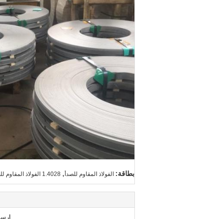
,
بطاقة:
الفولاذ المقاوم للصدأ
1.4028 الفولاذ المقاوم للصدأ,420 لوحة الفولاذ المقاوم للصدأ
إرسا