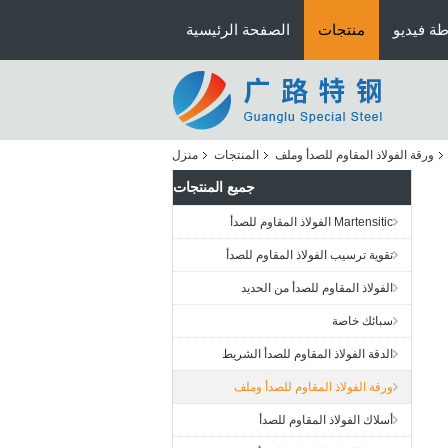
ة فيديو
منتجات
الصفحة الرئيسية
ورقة الفولاذ المقاوم للصدأ وملف
المنتجات
منزل
جميع المنتجات
Martensitic الفولاذ المقاوم للصدأ
تقوية ترسيب الفولاذ المقاوم للصدأ
الفولاذ المقاوم للصدأ من الحديد
سبائك خاصة
الدقة الفولاذ المقاوم للصدأ الشريط
ورقة الفولاذ المقاوم للصدأ وملف
أسلاك الفولاذ المقاوم للصدأ