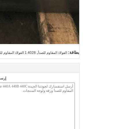
,
بطاقة:
الفولاذ المقاوم للصدأ
1.4028 الفولاذ المقاوم للصدأ,420 لوحة الفولاذ المقاوم للصدأ
إرسا