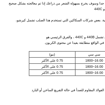
سي سي
(مو)
16.00~1800
0.75 على الأكثر
16.00~1800
0.75 على الأكثر
16.00~1800
0.75 على الأكثر