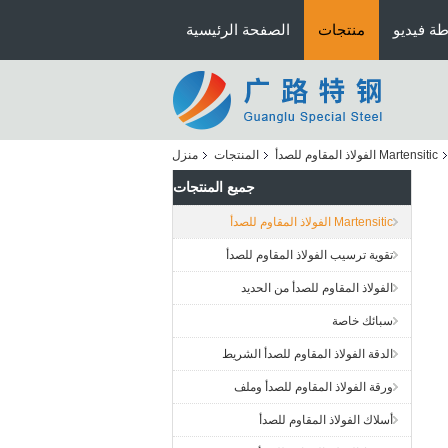
ة فيديو
منتجات
الصفحة الرئيسية
Martensitic الفولاذ المقاوم للصدأ
المنتجات
منزل
جميع المنتجات
Martensitic الفولاذ المقاوم للصدأ
تقوية ترسيب الفولاذ المقاوم للصدأ
الفولاذ المقاوم للصدأ من الحديد
سبائك خاصة
الدقة الفولاذ المقاوم للصدأ الشريط
ورقة الفولاذ المقاوم للصدأ وملف
أسلاك الفولاذ المقاوم للصدأ