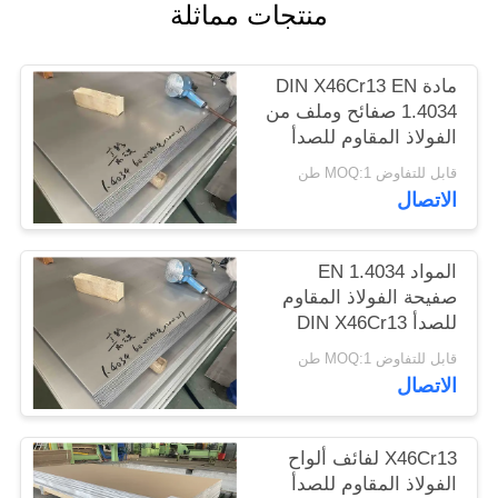
منتجات مماثلة
الموقع
مادة DIN X46Cr13 EN
PRIVACY
1.4034 صفائح وملف من
POLICY
الفولاذ المقاوم للصدأ
قابل للتفاوض MOQ:1 طن
الاتصال
المواد EN 1.4034
صفيحة الفولاذ المقاوم
للصدأ DIN X46Cr13
صفيحة الفولاذ
قابل للتفاوض MOQ:1 طن
الاتصال
X46Cr13 لفائف ألواح
الفولاذ المقاوم للصدأ