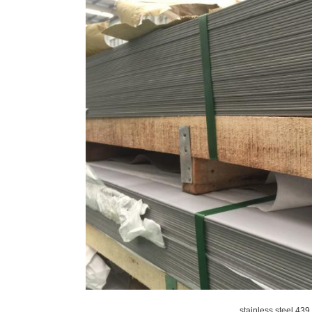
439 stainless steel